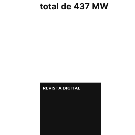
total de 437 MW
REVISTA DIGITAL