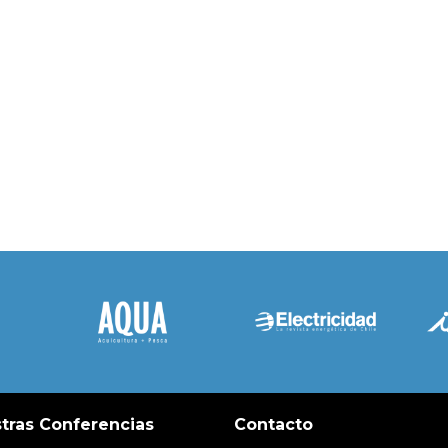
tras Conferencias
Contacto