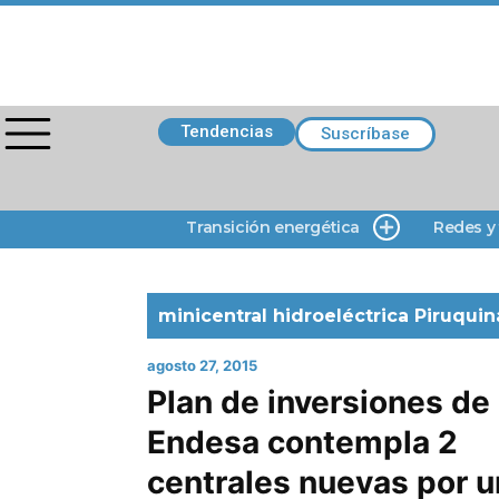
Tendencias
Suscríbase
Transición energética
Redes y
minicentral hidroeléctrica Piruquin
agosto 27, 2015
Plan de inversiones de
Endesa contempla 2
centrales nuevas por u