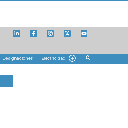
Designaciones
Electricidad