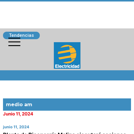
Tendencias
Siguenos
medio am
Junio 11, 2024
junio 11, 2024