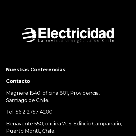
Nuestras Conferencias
Contacto
Magnere 1540, oficina 801, Providencia,
Santiago de Chile.
Tel: 56 2 2757 4200
Benavente 550, oficina 705, Edificio Campanario,
Puerto Montt, Chile.