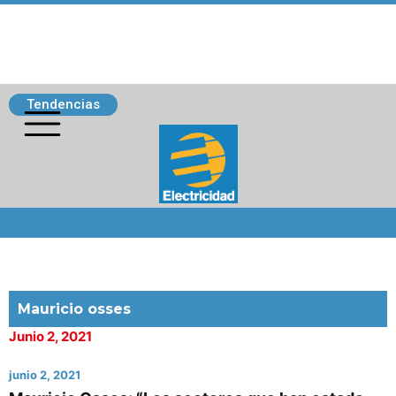
Tendencias
Siguenos
Mauricio osses
Junio 2, 2021
junio 2, 2021