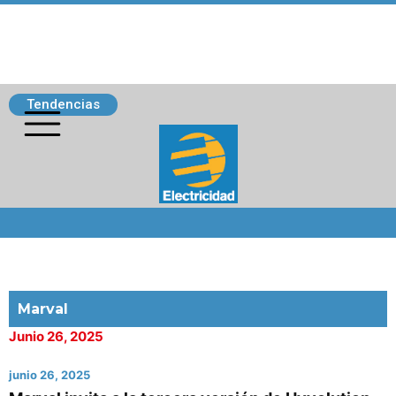
Tendencias
Siguenos
Marval
Junio 26, 2025
junio 26, 2025