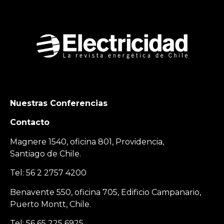
Nuestras Conferencias
Contacto
Magnere 1540, oficina 801, Providencia,
Santiago de Chile.
Tel: 56 2 2757 4200
Benavente 550, oficina 705, Edificio Campanario,
Puerto Montt, Chile.
Tel: 56 65 225 6925