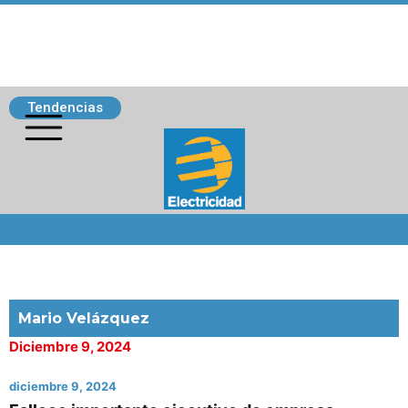
Tendencias
Siguenos
Mario Velázquez
Diciembre 9, 2024
diciembre 9, 2024