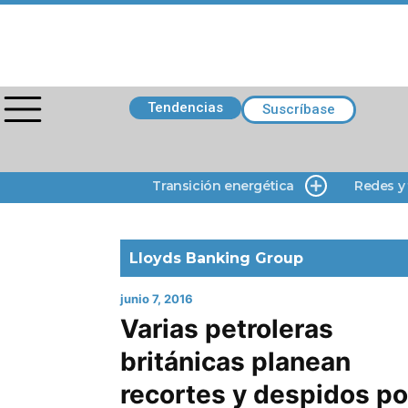
Tendencias
Suscríbase
Transición energética
Redes y
Lloyds Banking Group
junio 7, 2016
Varias petroleras
británicas planean
recortes y despidos po