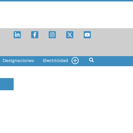
Designaciones
Electricidad