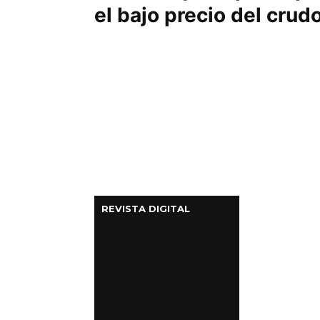
el bajo precio del crud
REVISTA DIGITAL