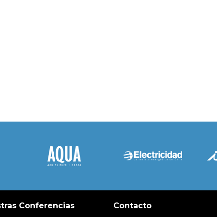
tras Conferencias
Contacto