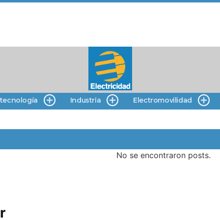
 tecnología
Industria
Electromovilidad
No se encontraron posts.
r