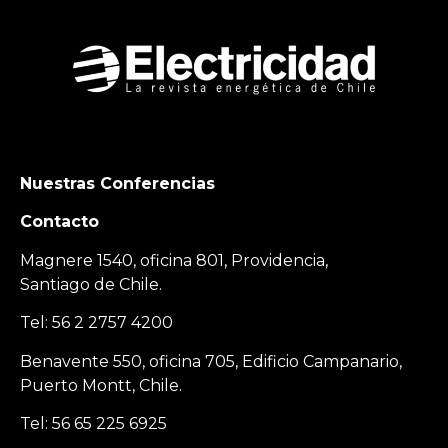
Nuestras Conferencias
Contacto
Magnere 1540, oficina 801, Providencia,
Santiago de Chile.
Tel: 56 2 2757 4200
Benavente 550, oficina 705, Edificio Campanario,
Puerto Montt, Chile.
Tel: 56 65 225 6925