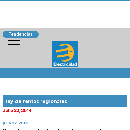
Tendencias
Siguenos
ley de rentas regionales
Julio 22, 2014
julio 22, 2014