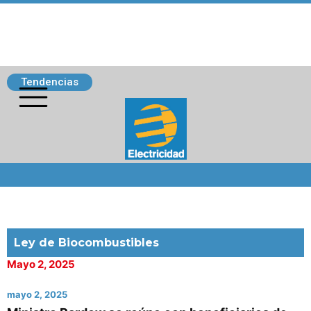
Tendencias
Siguenos
Ley de Biocombustibles
Mayo 2, 2025
mayo 2, 2025