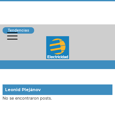
Tendencias
Siguenos
Leonid Plejánov
No se encontraron posts.