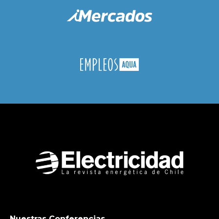
Nuestras Conferencias