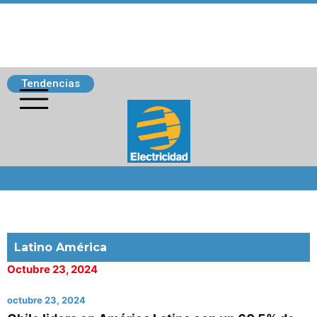
Tendencias
Siguenos
Latino América
Octubre 23, 2024
octubre 23, 2024