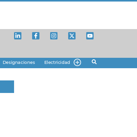
Designaciones
Electricidad