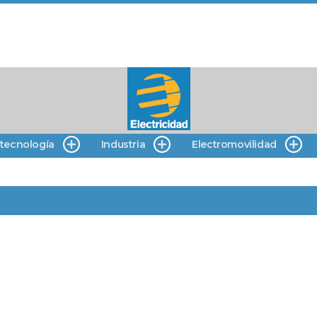
 tecnología
Industria
Electromovilidad