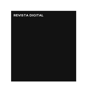
REVISTA DIGITAL