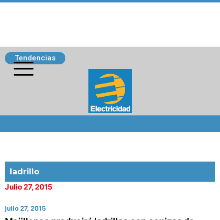
Tendencias
Siguenos
ladrillo
Julio 27, 2015
julio 27, 2015