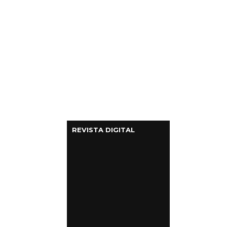
REVISTA DIGITAL