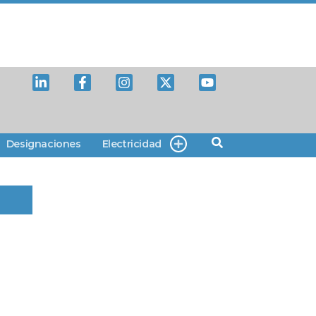
Designaciones
Electricidad