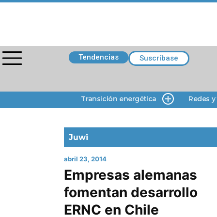
Tendencias
Suscríbase
Transición energética
Redes y
Juwi
abril 23, 2014
Empresas alemanas
fomentan desarrollo
ERNC en Chile