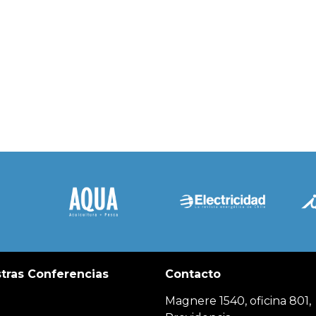
tras Conferencias
Contacto
Magnere 1540, oficina 801,