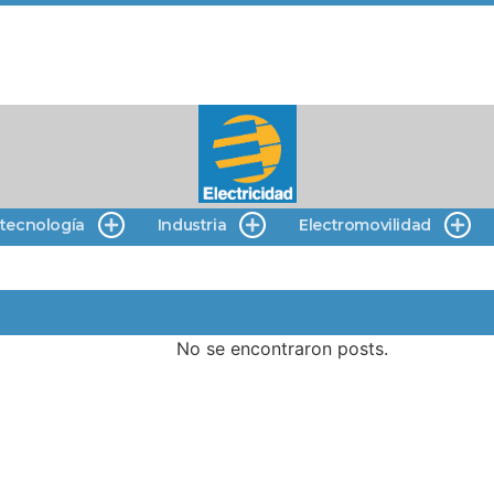
 tecnología
Industria
Electromovilidad
No se encontraron posts.