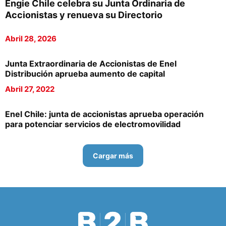
Engie Chile celebra su Junta Ordinaria de
Accionistas y renueva su Directorio
Abril 28, 2026
Junta Extraordinaria de Accionistas de Enel
Distribución aprueba aumento de capital
Abril 27, 2022
Enel Chile: junta de accionistas aprueba operación
para potenciar servicios de electromovilidad
Cargar más