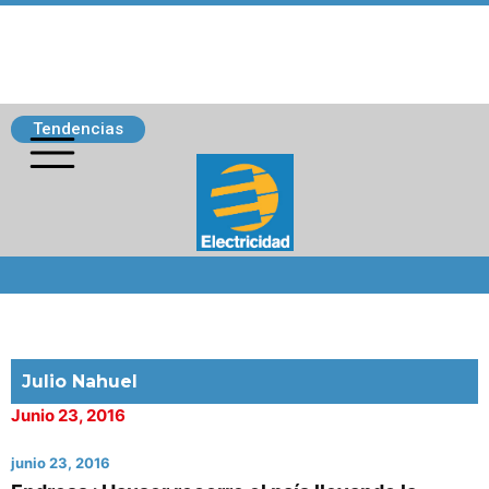
Tendencias
Siguenos
Julio Nahuel
Junio 23, 2016
junio 23, 2016