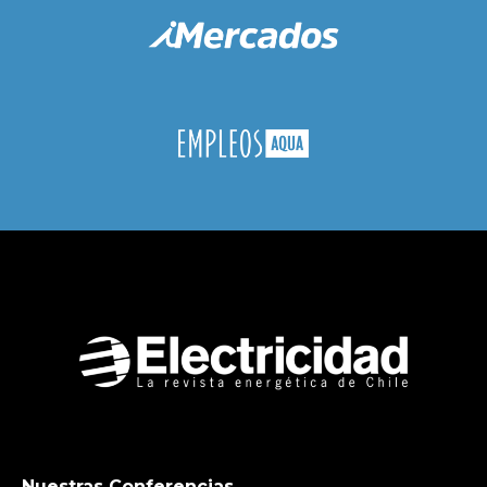
Nuestras Conferencias