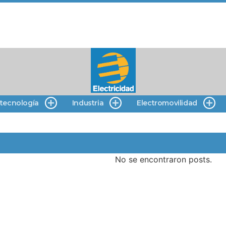
 tecnología
Industria
Electromovilidad
No se encontraron posts.