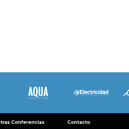
tras Conferencias
Contacto