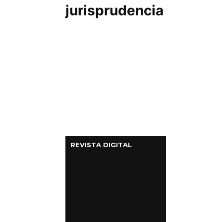
jurisprudencia
REVISTA DIGITAL