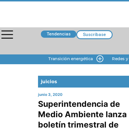
Tendencias
Suscríbase
Transición energética
Redes y
juicios
junio 3, 2020
Superintendencia de
Medio Ambiente lanza
boletín trimestral de