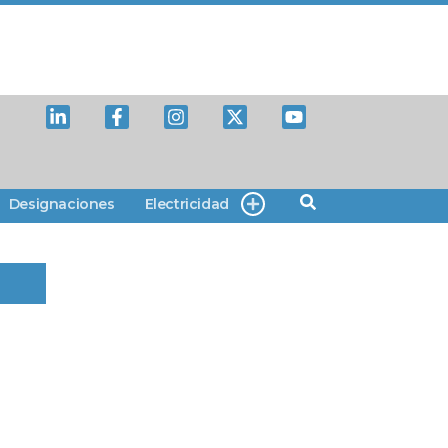
Designaciones
Electricidad