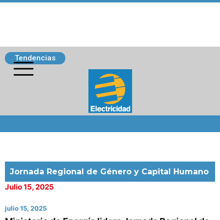
Tendencias
Siguenos
Jornada Regional de Género y Capital Humano
Julio 15, 2025
julio 15, 2025