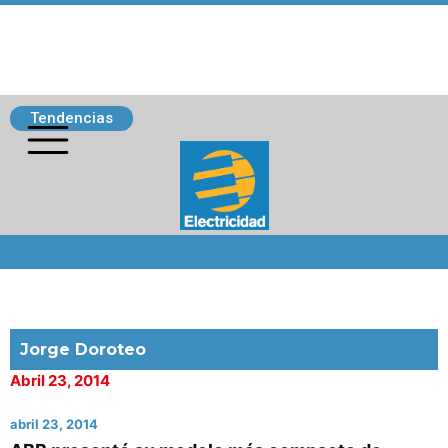
Tendencias
Siguenos
Jorge Doroteo
Abril 23, 2014
abril 23, 2014