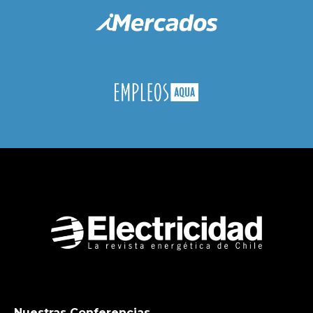
Nuestras Conferencias