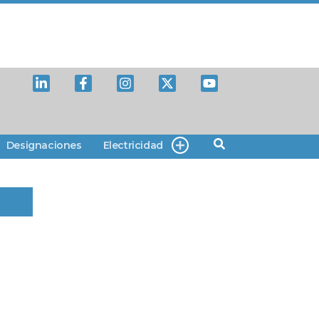
Designaciones
Electricidad