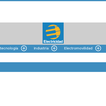
 tecnología
Industria
Electromovilidad