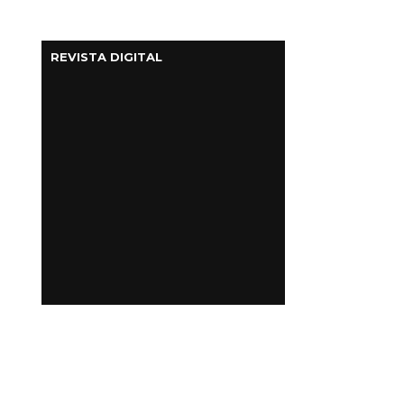
REVISTA DIGITAL