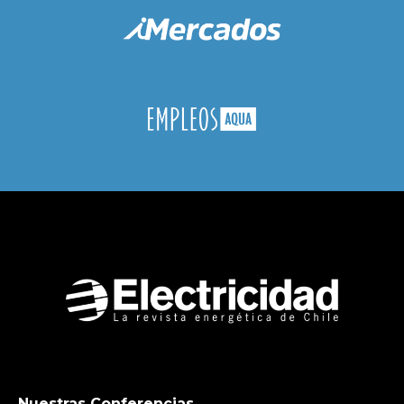
Nuestras Conferencias