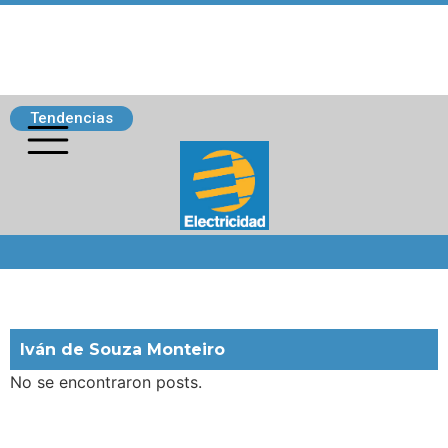
Tendencias
Siguenos
Iván de Souza Monteiro
No se encontraron posts.