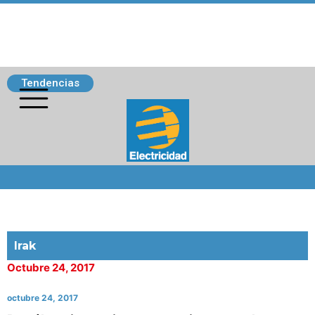
Tendencias
Siguenos
Irak
Octubre 24, 2017
octubre 24, 2017