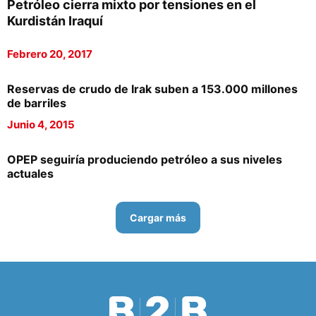
Petróleo cierra mixto por tensiones en el
Kurdistán Iraquí
Febrero 20, 2017
Reservas de crudo de Irak suben a 153.000 millones
de barriles
Junio 4, 2015
OPEP seguiría produciendo petróleo a sus niveles
actuales
Cargar más