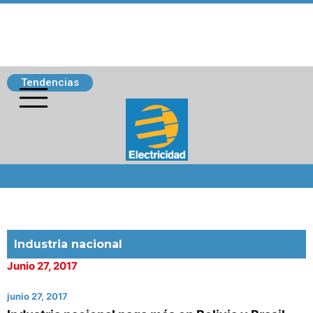
Tendencias
Siguenos
Industria nacional
Junio 27, 2017
junio 27, 2017