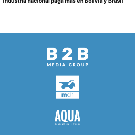
Industria nacional paga más en Bolivia y Brasil