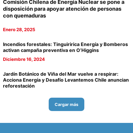
Comisión Chilena de Energía Nuclear se pone a
disposición para apoyar atención de personas
con quemaduras
Enero 28, 2025
Incendios forestales: Tinguiririca Energía y Bomberos
activan campaña preventiva en O’Higgins
Diciembre 16, 2024
Jardín Botánico de Viña del Mar vuelve a respirar:
Acciona Energía y Desafío Levantemos Chile anuncian
reforestación
Cargar más