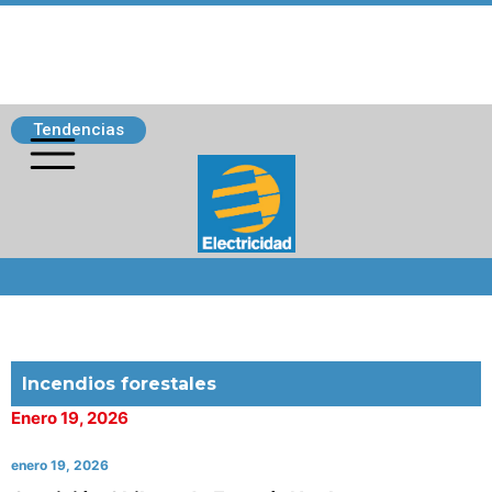
Tendencias
Siguenos
Incendios forestales
Enero 19, 2026
enero 19, 2026