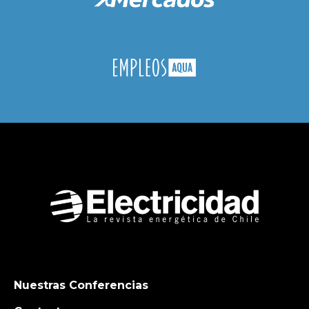
Nuestras Conferencias