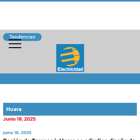
Tendencias
Siguenos
Huara
Junio 18, 2025
junio 18, 2025