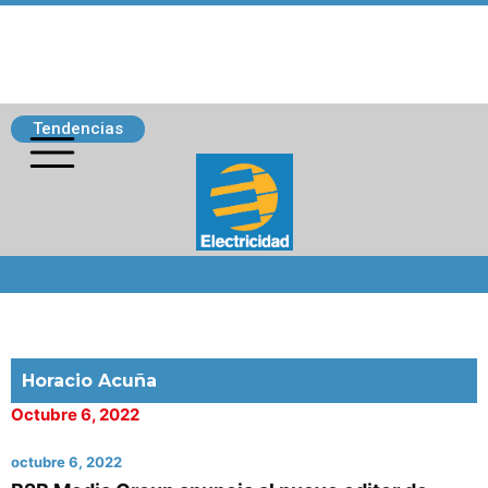
Tendencias
Siguenos
Horacio Acuña
Octubre 6, 2022
octubre 6, 2022