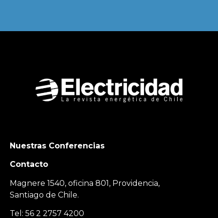
Nuestras Conferencias
Contacto
Magnere 1540, oficina 801, Providencia,
Santiago de Chile.
Tel: 56 2 2757 4200