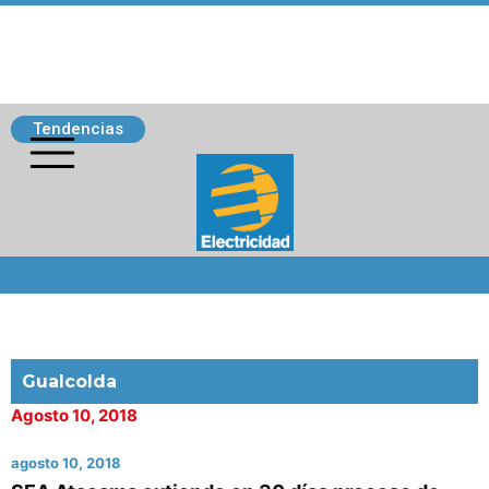
Tendencias
Siguenos
Gualcolda
Agosto 10, 2018
agosto 10, 2018