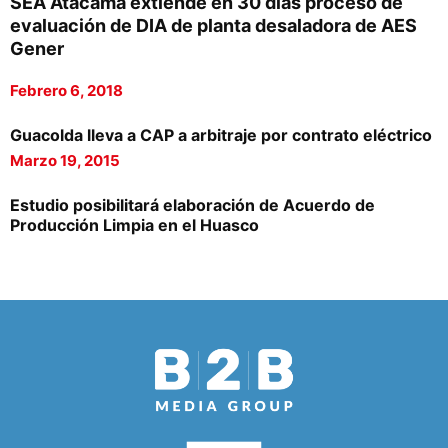
SEA Atacama extiende en 30 días proceso de
evaluación de DIA de planta desaladora de AES
Gener
Febrero 6, 2018
Guacolda lleva a CAP a arbitraje por contrato eléctrico
Marzo 19, 2015
Estudio posibilitará elaboración de Acuerdo de
Producción Limpia en el Huasco