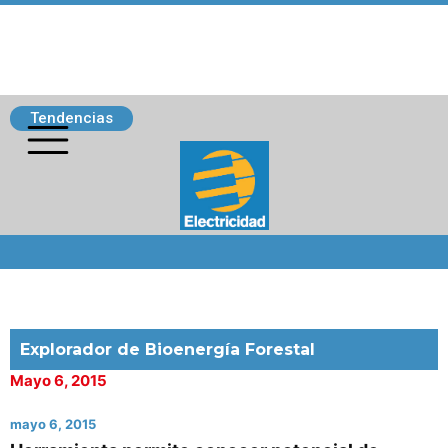
Tendencias
Siguenos
Explorador de Bioenergía Forestal
Mayo 6, 2015
mayo 6, 2015