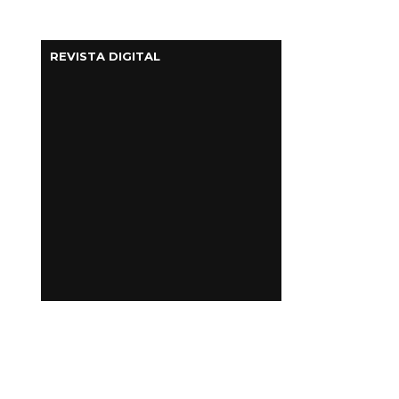
REVISTA DIGITAL