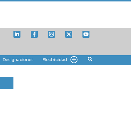
Designaciones
Electricidad