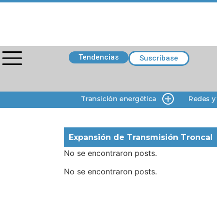
Tendencias
Suscríbase
Transición energética
Redes y
Expansión de Transmisión Troncal
No se encontraron posts.
No se encontraron posts.