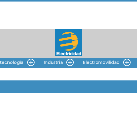
 tecnología
Industria
Electromovilidad