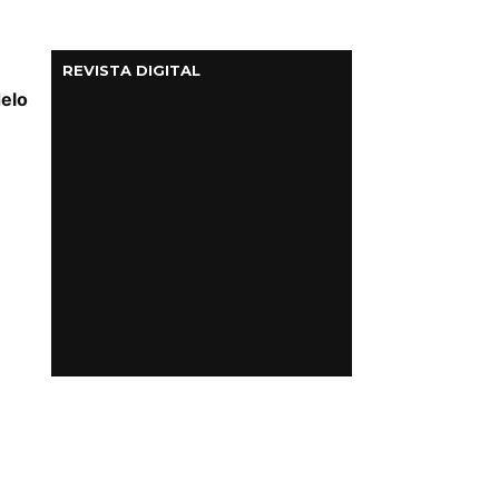
REVISTA DIGITAL
delo