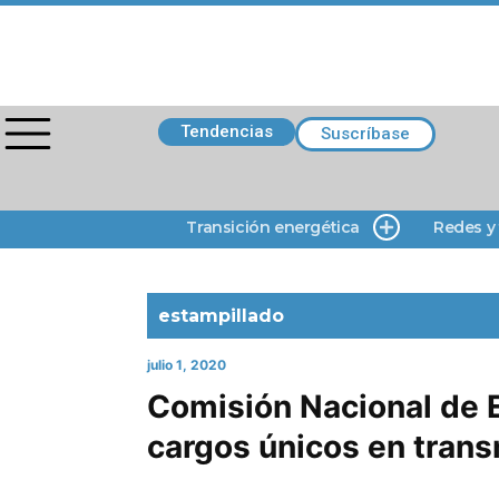
Tendencias
Suscríbase
Transición energética
Redes y
estampillado
julio 1, 2020
Comisión Nacional de E
cargos únicos en trans