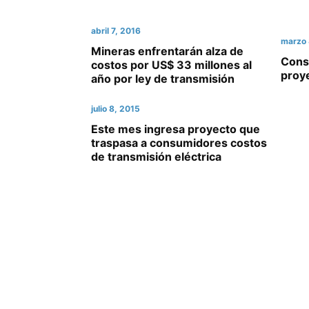
abril 7, 2016
marzo 
Mineras enfrentarán alza de
Cons
costos por US$ 33 millones al
proy
año por ley de transmisión
julio 8, 2015
Este mes ingresa proyecto que
traspasa a consumidores costos
de transmisión eléctrica