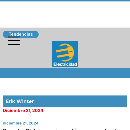
Tendencias
Siguenos
Erik Winter
Diciembre 21, 2024
diciembre 21, 2024