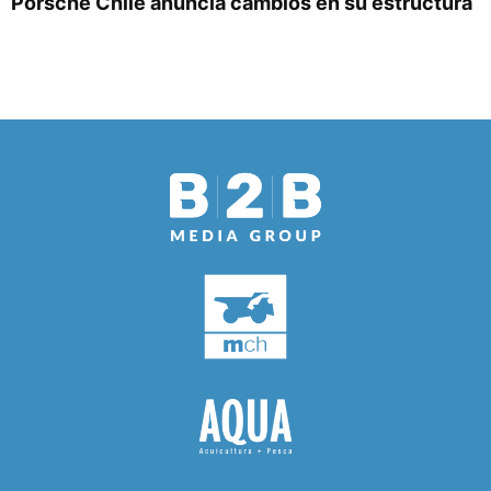
Porsche Chile anuncia cambios en su estructura