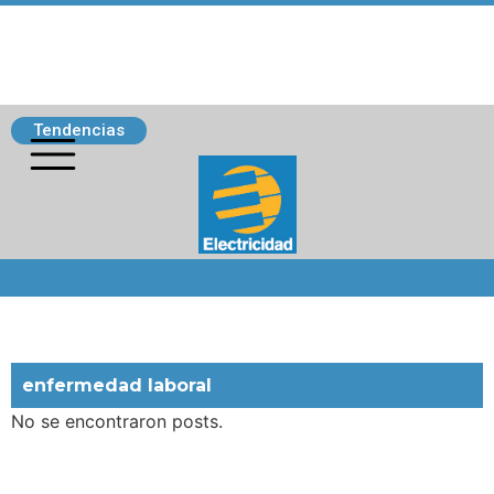
Tendencias
Siguenos
enfermedad laboral
No se encontraron posts.