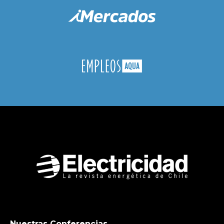
Nuestras Conferencias