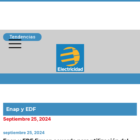
Tendencias
Siguenos
Enap y EDF
Septiembre 25, 2024
septiembre 25, 2024