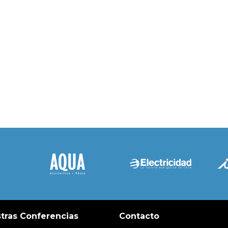
tras Conferencias
Contacto