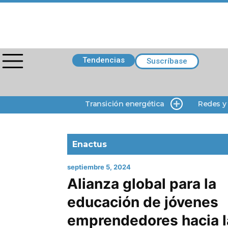
Tendencias
Suscríbase
Transición energética
Redes y
Enactus
septiembre 5, 2024
Alianza global para la
educación de jóvenes
emprendedores hacia l