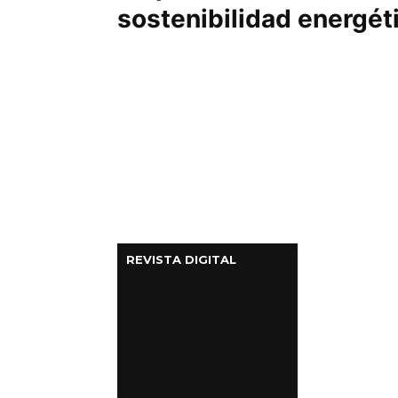
sostenibilidad energét
REVISTA DIGITAL