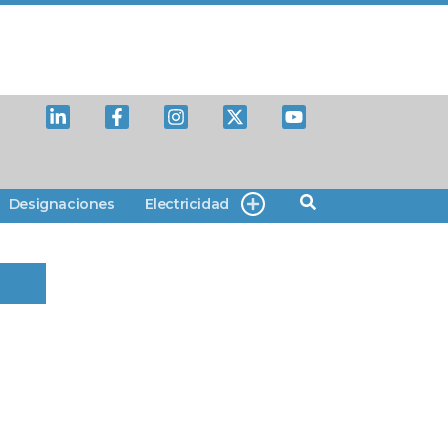
Designaciones
Electricidad
.