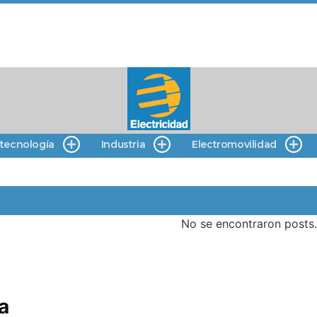
 tecnología
Industria
Electromovilidad
No se encontraron posts
a