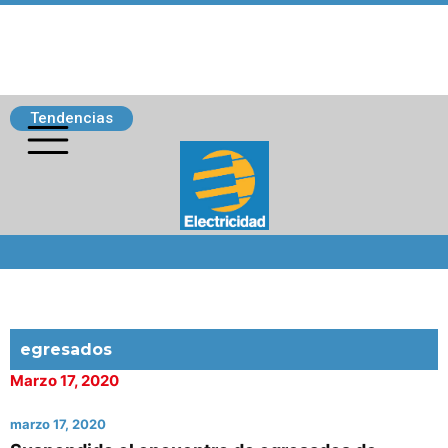
Tendencias
Siguenos
egresados
Marzo 17, 2020
marzo 17, 2020