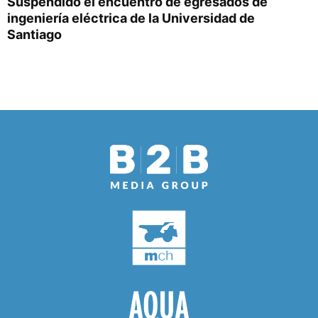
Suspendido el encuentro de egresados de
ingeniería eléctrica de la Universidad de
Santiago