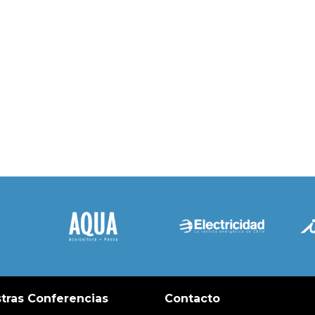
tras Conferencias
Contacto