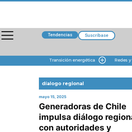
Tendencias
Suscríbase
Transición energética
Redes y
díalogo regional
mayo 15, 2025
Generadoras de Chile
impulsa diálogo region
con autoridades y