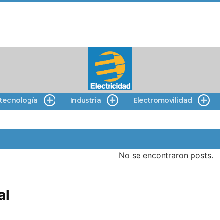
 tecnología
Industria
Electromovilidad
No se encontraron posts.
al