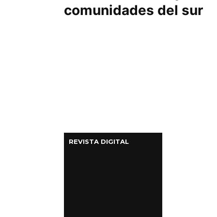
comunidades del sur
REVISTA DIGITAL