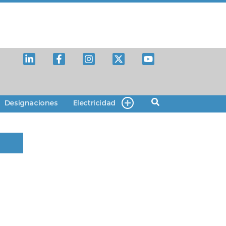
Designaciones
Electricidad