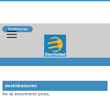
Tendencias
Siguenos
deshidratación
No se encontraron posts.