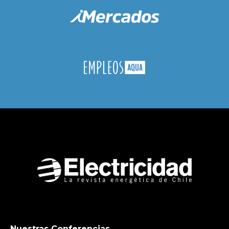
Nuestras Conferencias