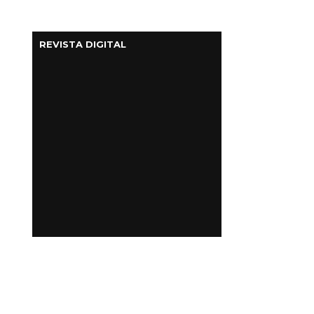
REVISTA DIGITAL