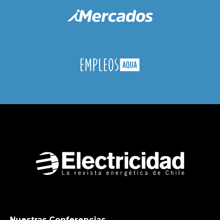
Nuestras Conferencias