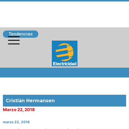
Tendencias
Siguenos
Cristián Hermansen
Marzo 22, 2018
marzo 22, 2018