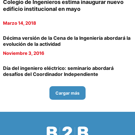
Colegio de Ingenieros estima inaugurar nuevo
edificio institucional en mayo
Marzo 14, 2018
Décima versión de la Cena de la Ingeniería abordará la
evolución de la actividad
Noviembre 3, 2016
Día del ingeniero eléctrico: seminario abordará
desafíos del Coordinador Independiente
Cargar más