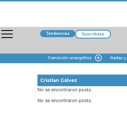
Tendencias
Suscríbase
Transición energética
Redes y
Cristian Gálvez
No se encontraron posts.
No se encontraron posts.