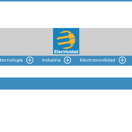
 tecnología
Industria
Electromovilidad