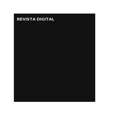
REVISTA DIGITAL