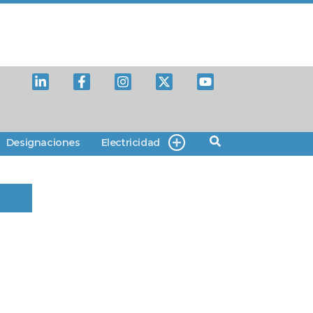
Designaciones
Electricidad