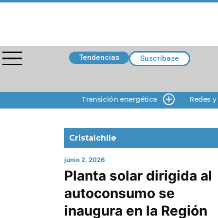
Tendencias
Suscríbase
Transición energética
Redes y
Cristalchile
junio 2, 2026
Planta solar dirigida al
autoconsumo se
inaugura en la Región