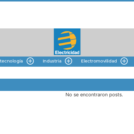
 tecnología
Industria
Electromovilidad
No se encontraron posts.