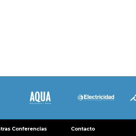
tras Conferencias
Contacto