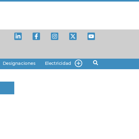
Designaciones
Electricidad