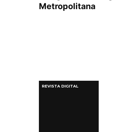
Metropolitana
REVISTA DIGITAL