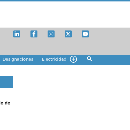
Designaciones
Electricidad
de de