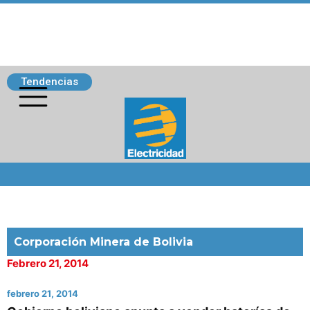
Tendencias
Siguenos
Corporación Minera de Bolivia
Febrero 21, 2014
febrero 21, 2014