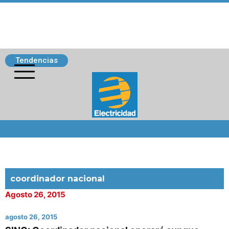
Tendencias
Siguenos
coordinador nacional
Agosto 26, 2015
agosto 26, 2015