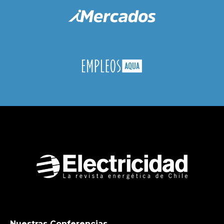
Nuestras Conferencias