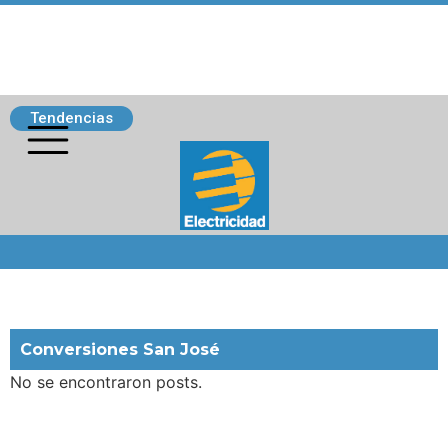
Tendencias
Siguenos
Conversiones San José
No se encontraron posts.