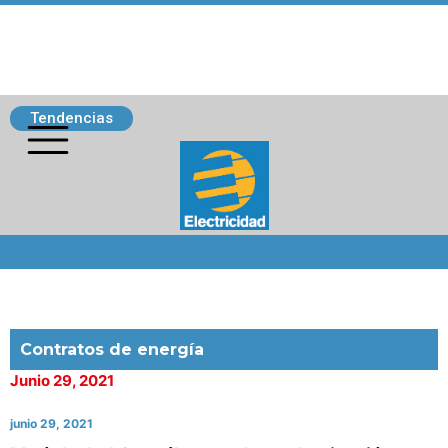
Tendencias
Siguenos
Contratos de energía
Junio 29, 2021
junio 29, 2021