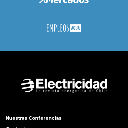
Nuestras Conferencias