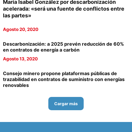
María Isabel González por descarbonización
acelerada: «será una fuente de conflictos entre
las partes»
Agosto 20, 2020
Descarbonización: a 2025 prevén reducción de 60%
en contratos de energía a carbón
Agosto 13, 2020
Consejo minero propone plataformas públicas de
trazabilidad en contratos de suministro con energías
renovables
Cargar más