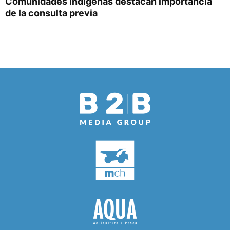
Comunidades indígenas destacan importancia
de la consulta previa