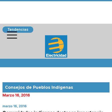
Tendencias
Siguenos
Consejos de Pueblos Indígenas
Marzo 16, 2016
marzo 16, 2016