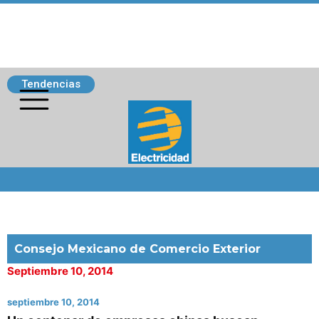
Tendencias
Siguenos
Consejo Mexicano de Comercio Exterior
Septiembre 10, 2014
septiembre 10, 2014